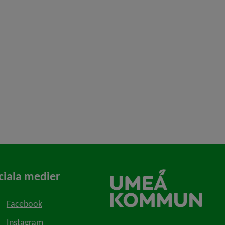
ciala medier
Facebook
Instagram