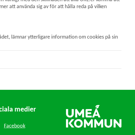
 att använda sig av för att hålla reda på vilken 
ådet, lämnar ytterligare information om cookies på sin 
ciala medier
Facebook