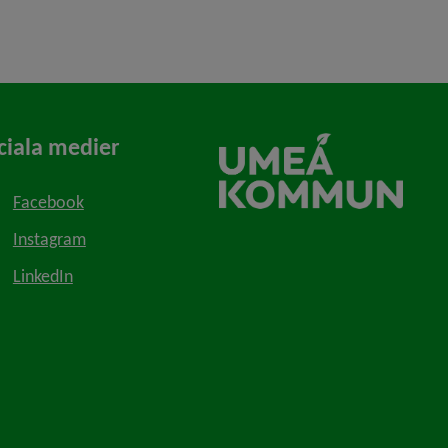
ciala medier
Facebook
Instagram
LinkedIn