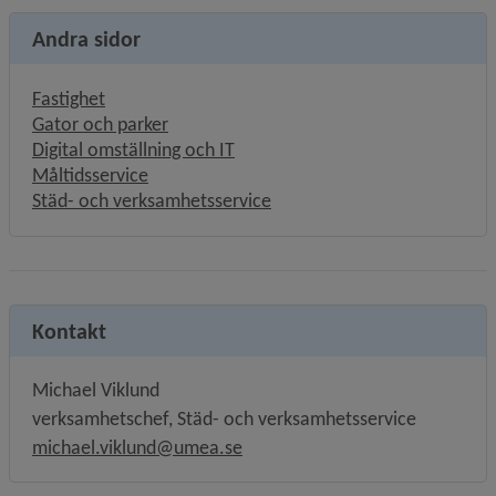
Andra sidor
Fastighet
Gator och parker
Digital omställning och IT
Måltidsservice
Städ- och verksamhetsservice
Kontakt
Michael Viklund
verksamhetschef, Städ- och verksamhetsservice
michael.viklund@umea.se