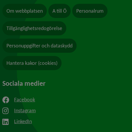
Om webbplatsen
A till Ö
Personalrum
Tillgänglighetsredogörelse
Personuppgifter och dataskydd
Hantera kakor (cookies)
Sociala medier
Facebook
Instagram
LinkedIn