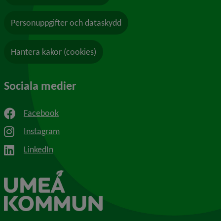
Personuppgifter och dataskydd
Hantera kakor (cookies)
Sociala medier
Facebook
Instagram
LinkedIn