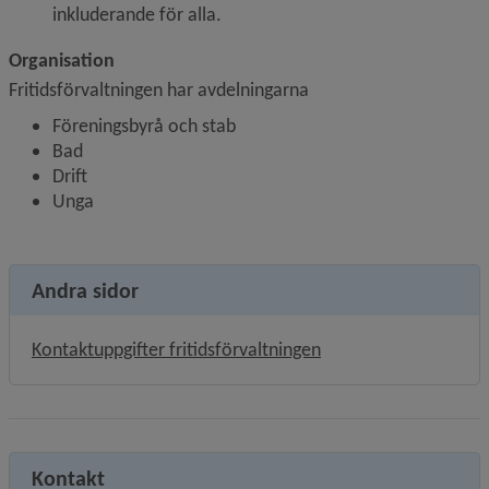
inkluderande för alla.
Organisation
Fritidsförvaltningen har avdelningarna
Föreningsbyrå och stab
Bad
Drift
Unga
Andra sidor
Kontaktuppgifter fritidsförvaltningen
Kontakt