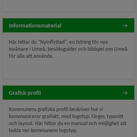
Informationsmaterial
Här hittar du "Nyinflyttad", en tidning för nya
invånare i Umeå, besöksguider och bildspel om Umeå
för alla att använda.
Grafisk profil
Kommunens grafiska profil beskriver hur vi
kommunicerar grafiskt, med logotyp, färger, typsnitt
och layout. Här hittar du en manual och möjlighet att
ladda ner kommunens logotyp.