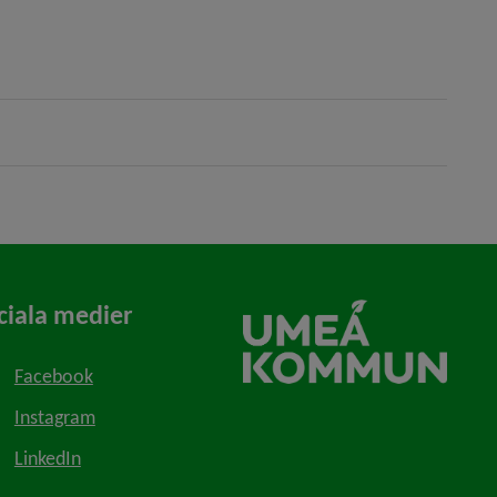
ciala medier
Facebook
Instagram
LinkedIn