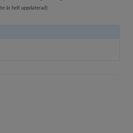
nte är helt uppdaterad)