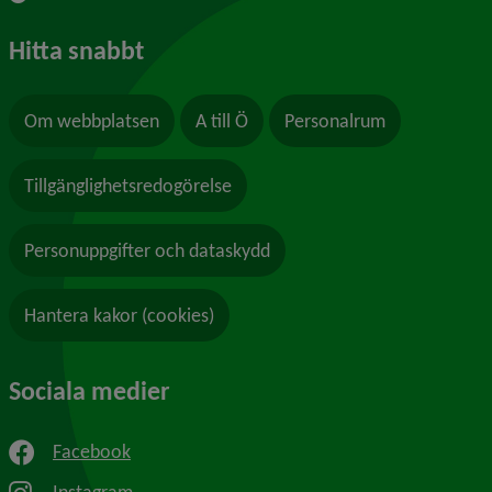
Hitta snabbt
Om webbplatsen
A till Ö
Personalrum
Tillgänglighetsredogörelse
Personuppgifter och dataskydd
Hantera kakor (cookies)
Sociala medier
Facebook