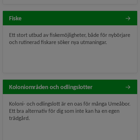
Fiske
Ett stort utbud av fiskemöjligheter, både för nybörjare
och rutinerad fiskare söker nya utmaningar.
Koloniområden och odlingslotter
Koloni- och odlingslott är en oas för många Umeåbor.
Ett bra alternativ för dig som inte kan ha en egen
trädgård.