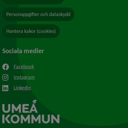
Personuppgifter och dataskydd
Hantera kakor (cookies)
Sociala medier
Facebook
Instagram
LinkedIn