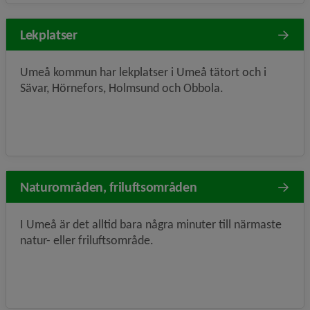
Lekplatser
Umeå kommun har lekplatser i Umeå tätort och i
Sävar, Hörnefors, Holmsund och Obbola.
Naturområden, friluftsområden
I Umeå är det alltid bara några minuter till närmaste
natur- eller friluftsområde.