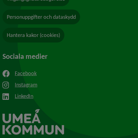
Personuppgifter och dataskydd
Hantera kakor (cookies)
Sociala medier
Facebook
Instagram
LinkedIn