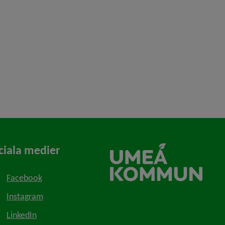
ciala medier
Facebook
Instagram
LinkedIn