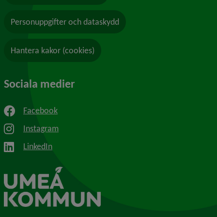
Personuppgifter och dataskydd
Hantera kakor (cookies)
Sociala medier
Facebook
Instagram
LinkedIn