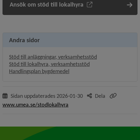
Ansök om stöd till lokalhyra
Andra sidor
Stöd till anläggningar, verksamhetsstöd
Stöd till lokalhyra, verksamhetsstöd
Handlingsplan bygdemedel
Sidan uppdaterades
2026-01-30
Dela
www.umea.se/stodlokalhyra