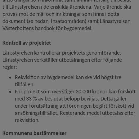
till Länsstyrelsen i de enskilda ärendena. Varje ärende ska 
prövas mot de mål och inriktningar som finns i detta 
dokument (se nedan, Insatsområden) samt Länsstyrelsen 
Västerbottens handbok för bygdemedel.
Kontroll av projektet
Länsstyrelsen kontrollerar projektets genomförande. 
Länsstyrelsen verkställer utbetalningen efter följande 
regler:
Rekvisition av bygdemedel kan ske vid högst tre 
tillfällen.
För projekt som överstiger 30 000 kronor kan förskott 
med 33 % av beslutat belopp beviljas. Detta gäller 
under förutsättning att föreningen begärt förskott vid 
ansökningstillfället. Resterande medel utbetalas efter 
rekvisition.
Kommunens bestämmelser