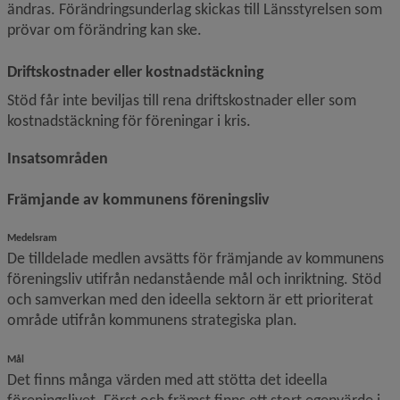
ändras. Förändringsunderlag skickas till Länsstyrelsen som 
prövar om förändring kan ske.
Driftskostnader eller kostnadstäckning
Stöd får inte beviljas till rena driftskostnader eller som 
kostnadstäckning för föreningar i kris.
Insatsområden
Främjande av kommunens föreningsliv
Medelsram
De tilldelade medlen avsätts för främjande av kommunens 
föreningsliv utifrån nedanstående mål och inriktning. Stöd 
och samverkan med den ideella sektorn är ett prioriterat 
område utifrån kommunens strategiska plan.
Mål
Det finns många värden med att stötta det ideella 