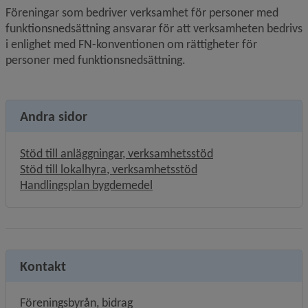
Föreningar som bedriver verksamhet för personer med 
funktionsnedsättning ansvarar för att verksamheten bedrivs 
i enlighet med FN-konventionen om rättigheter för 
personer med funktionsnedsättning.
Andra sidor
Stöd till anläggningar, verksamhetsstöd
Stöd till lokalhyra, verksamhetsstöd
Handlingsplan bygdemedel
Kontakt
Föreningsbyrån, bidrag