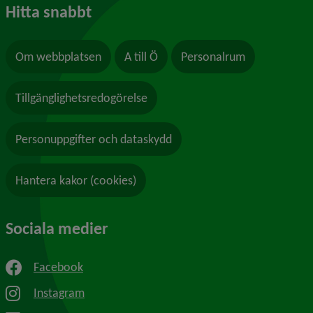
Hitta snabbt
Om webbplatsen
A till Ö
Personalrum
Tillgänglighetsredogörelse
Personuppgifter och dataskydd
Hantera kakor (cookies)
Sociala medier
Facebook
Instagram