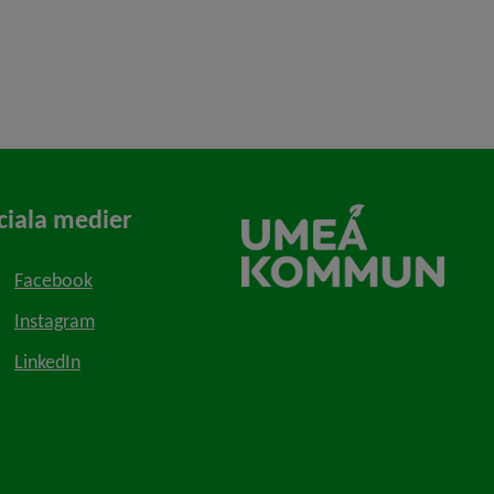
ciala medier
Facebook
Instagram
LinkedIn