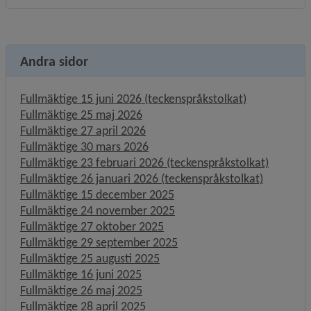
Andra sidor
Fullmäktige 15 juni 2026 (teckenspråkstolkat)
Fullmäktige 25 maj 2026
Fullmäktige 27 april 2026
Fullmäktige 30 mars 2026
Fullmäktige 23 februari 2026 (teckenspråkstolkat)
Fullmäktige 26 januari 2026 (teckenspråkstolkat)
Fullmäktige 15 december 2025
Fullmäktige 24 november 2025
Fullmäktige 27 oktober 2025
Fullmäktige 29 september 2025
Fullmäktige 25 augusti 2025
Fullmäktige 16 juni 2025
Fullmäktige 26 maj 2025
Fullmäktige 28 april 2025