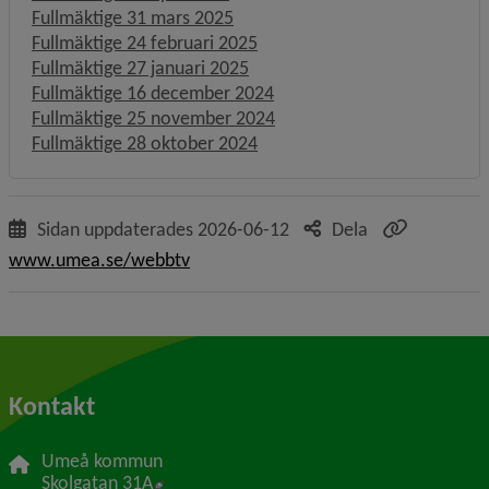
Fullmäktige 31 mars 2025
Fullmäktige 24 februari 2025
Fullmäktige 27 januari 2025
Fullmäktige 16 december 2024
Fullmäktige 25 november 2024
Fullmäktige 28 oktober 2024
Sidan uppdaterades
2026-06-12
Dela
www.umea.se/webbtv
Kontakt
Umeå kommun
Länk till annan webbplats, öppnas i nytt f
Skolgatan 31A