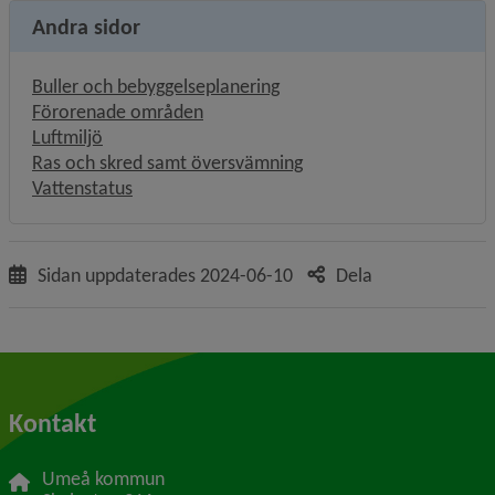
Andra sidor
Buller och bebyggelseplanering
Förorenade områden
Luftmiljö
Ras och skred samt översvämning
Vattenstatus
Sidan uppdaterades
2024-06-10
Dela
Kontakt
Umeå kommun