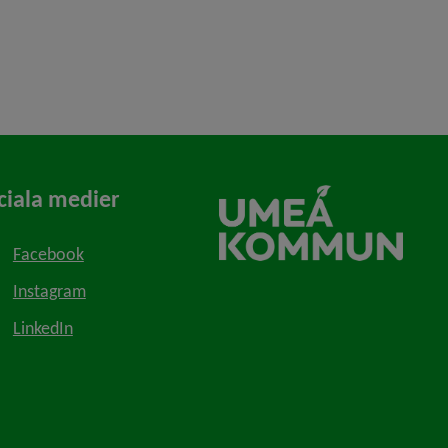
ciala medier
Facebook
Instagram
LinkedIn