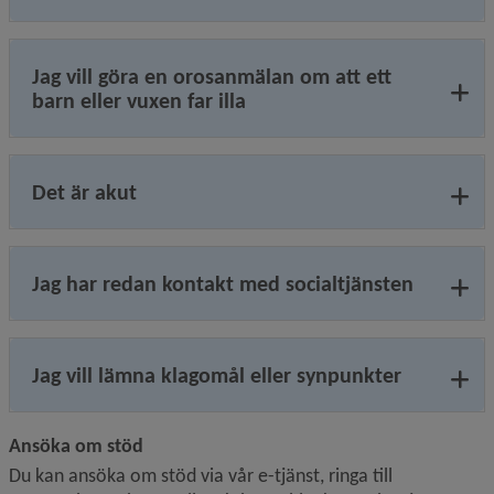
Jag vill göra en orosanmälan om att ett
barn eller vuxen far illa
Det är akut
Jag har redan kontakt med socialtjänsten
Jag vill lämna klagomål eller synpunkter
Ansöka om stöd
Du kan ansöka om stöd via vår e-tjänst, ringa till 