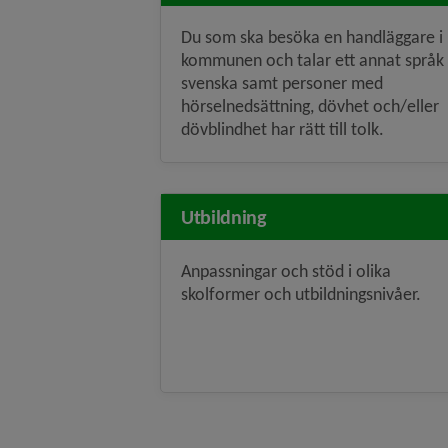
Du som ska besöka en handläggare i
kommunen och talar ett annat språk
svenska samt personer med
hörselnedsättning, dövhet och/eller
dövblindhet har rätt till tolk.
Utbildning
Anpassningar och stöd i olika
skolformer och utbildningsnivåer.