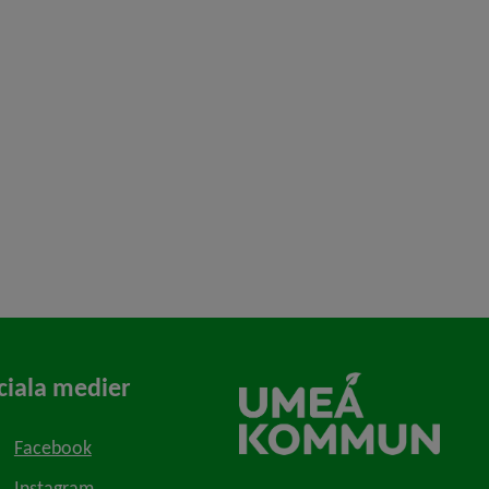
ciala medier
Facebook
Instagram