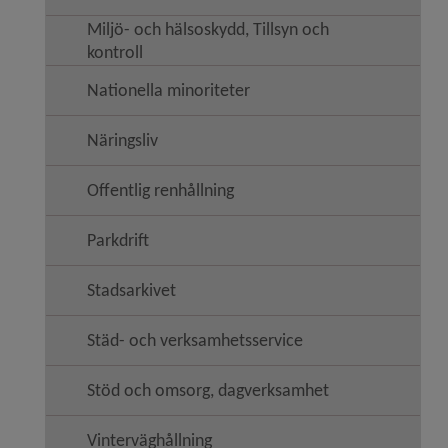
Miljö- och hälsoskydd, Tillsyn och
kontroll
Nationella minoriteter
Näringsliv
Offentlig renhållning
Parkdrift
Stadsarkivet
Städ- och verksamhetsservice
Stöd och omsorg, dagverksamhet
Vinterväghållning