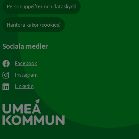
Personuppgifter och dataskydd
Hantera kakor (cookies)
Sociala medier
Facebook
Instagram
LinkedIn