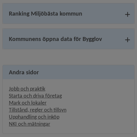
Ranking Miljöbästa kommun
Kommunens öppna data för Bygglov
Andra sidor
Jobb och praktik
Starta och driva företag
Mark och lokaler
Tillstånd, regler och tillsyn
Upphandling och inköp
NKI och mätningar