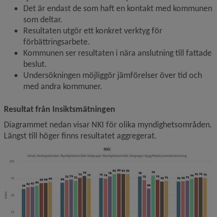
Det är endast de som haft en kontakt med kommunen 
som deltar.
Resultaten utgör ett konkret verktyg för 
förbättringsarbete.
Kommunen ser resultaten i nära anslutning till fattade 
beslut.
Undersökningen möjliggör jämförelser över tid och 
med andra kommuner.
Resultat från Insiktsmätningen
Diagrammet nedan visar NKI för olika myndighetsområden. 
Längst till höger finns resultatet aggregerat.
F