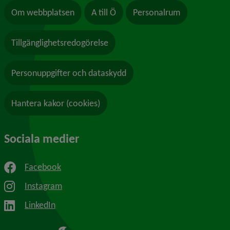
Om webbplatsen
A till Ö
Personalrum
Tillgänglighetsredogörelse
Personuppgifter och dataskydd
Hantera kakor (cookies)
Sociala medier
Facebook
Instagram
LinkedIn