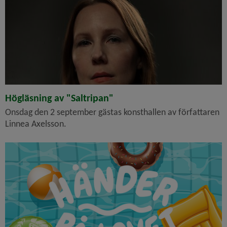
Högläsning av "Saltripan"
Onsdag den 2 september gästas konsthallen av författaren
Linnea Axelsson.