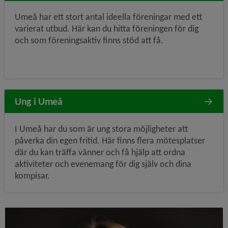
Umeå har ett stort antal ideella föreningar med ett
varierat utbud. Här kan du hitta föreningen för dig
och som föreningsaktiv finns stöd att få.
Ung i Umeå
I Umeå har du som är ung stora möjligheter att
påverka din egen fritid. Här finns flera mötesplatser
där du kan träffa vänner och få hjälp att ordna
aktiviteter och evenemang för dig själv och dina
kompisar.