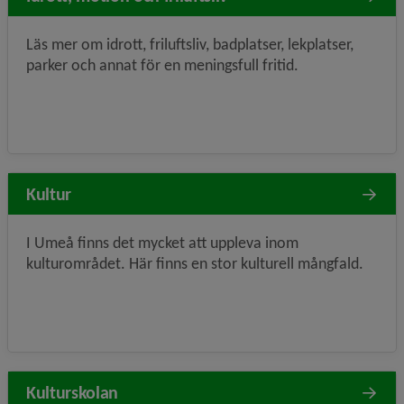
Läs mer om idrott, friluftsliv, badplatser, lekplatser,
parker och annat för en meningsfull fritid.
Kultur
I Umeå finns det mycket att uppleva inom
kulturområdet. Här finns en stor kulturell mångfald.
Kulturskolan