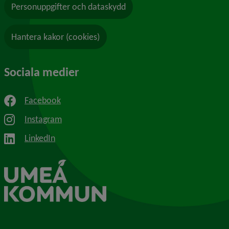
Personuppgifter och dataskydd
Hantera kakor (cookies)
Sociala medier
Facebook
Instagram
LinkedIn