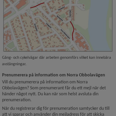
Gång- och cykelvägar där arbeten genomförs vilket kan innebära
avstängningar.
Prenumerera på information om Norra Obbolavägen
Vill du prenumerera på information om Norra 
Obbolavägen? Som prenumerant får du ett mejl när det 
händer något nytt. Du kan när som helst avsluta din 
prenumeration.
När du registrerar dig för prenumeration samtycker du till 
att vi sparar och använder din mejladress för att skicka 