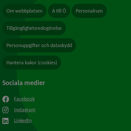
Om webbplatsen
A till Ö
Personalrum
Tillgänglighetsredogörelse
Personuppgifter och dataskydd
Hantera kakor (cookies)
Sociala medier
Facebook
Instagram
LinkedIn