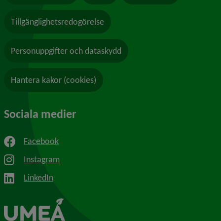
Tillgänglighetsredogörelse
Personuppgifter och dataskydd
Hantera kakor (cookies)
Sociala medier
Facebook
Instagram
LinkedIn