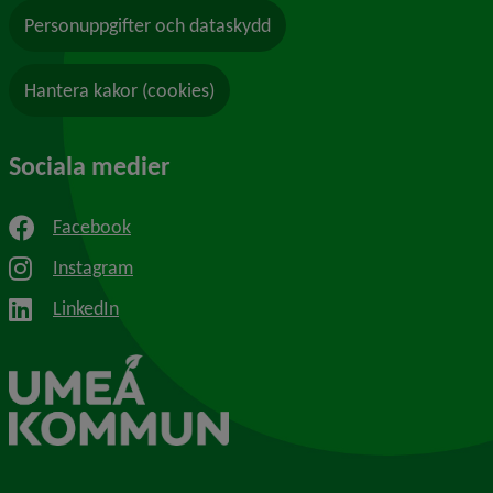
Personuppgifter och dataskydd
Hantera kakor (cookies)
Sociala medier
Facebook
Instagram
LinkedIn