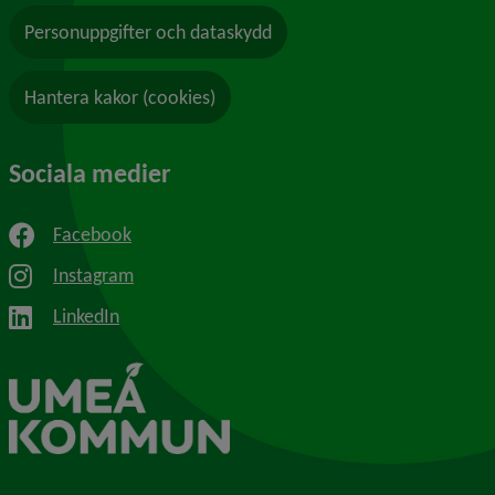
Personuppgifter och dataskydd
Hantera kakor (cookies)
Sociala medier
Facebook
Instagram
LinkedIn