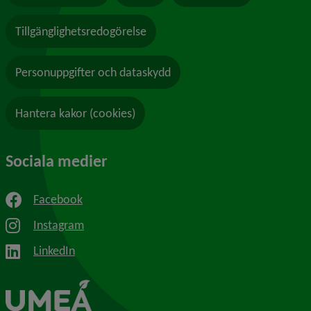
Tillgänglighetsredogörelse
Personuppgifter och dataskydd
Hantera kakor (cookies)
Sociala medier
Facebook
Instagram
LinkedIn