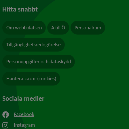
Hitta snabbt
Om webbplatsen
A till Ö
Personalrum
Tillgänglighetsredogörelse
Personuppgifter och dataskydd
Hantera kakor (cookies)
Sociala medier
Facebook
Instagram