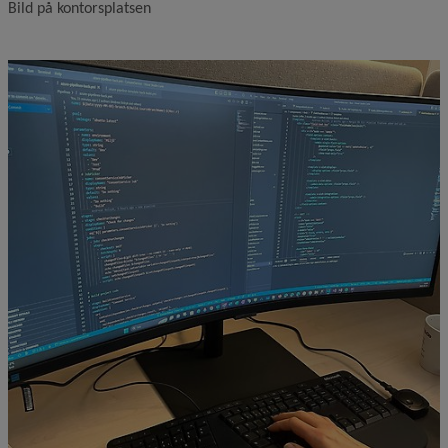
Bild på kontorsplatsen