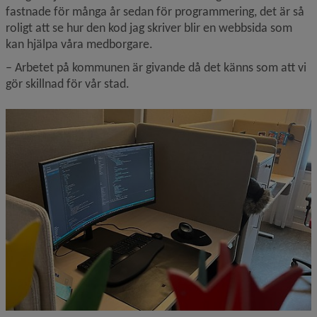
fastnade för många år sedan för programmering, det är så 
roligt att se hur den kod jag skriver blir en webbsida som 
kan hjälpa våra medborgare.
– Arbetet på kommunen är givande då det känns som att vi 
gör skillnad för vår stad.