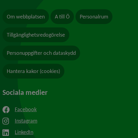
Om webbplatsen
A till Ö
Personalrum
Tillgänglighetsredogörelse
Personuppgifter och dataskydd
Hantera kakor (cookies)
Sociala medier
Facebook
Instagram
LinkedIn