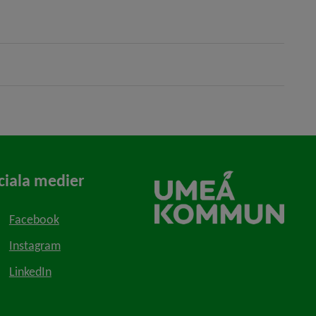
ciala medier
Facebook
Instagram
LinkedIn