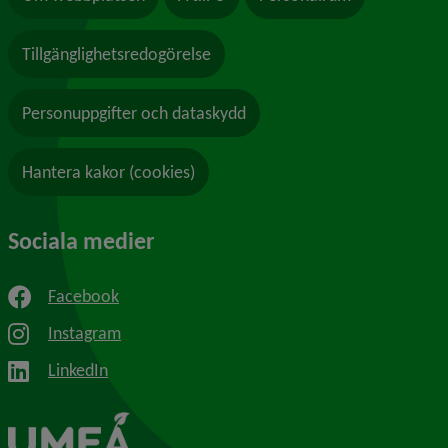
Tillgänglighetsredogörelse
Personuppgifter och dataskydd
Hantera kakor (cookies)
Sociala medier
Facebook
Instagram
LinkedIn