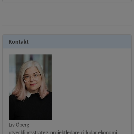
Kontakt
Liv Öberg
utvecklingsstrateg, projektledare cirkulär ekonomi