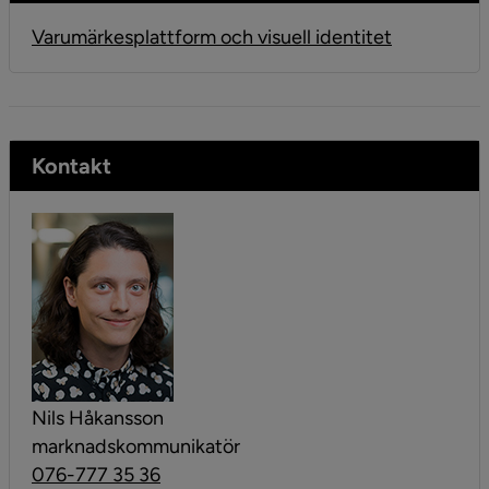
Varumärkesplattform och visuell identitet
Kontakt
Nils Håkansson
marknadskommunikatör
076-777 35 36