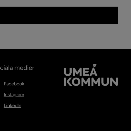
ciala medier
Facebook
Instagram
LinkedIn