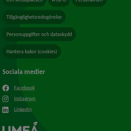
Tillgänglighetsredogörelse
Personuppgifter och dataskydd
Hantera kakor (cookies)
Sociala medier
Facebook
Instagram
LinkedIn