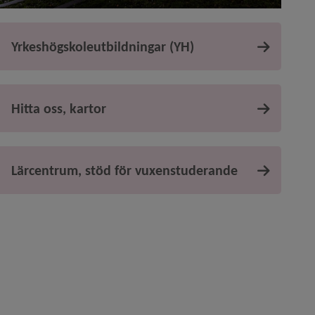
Yrkeshögskoleutbildningar (YH)
Hitta oss, kartor
Lärcentrum, stöd för vuxenstuderande