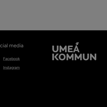
cial media
Facebook
Instagram